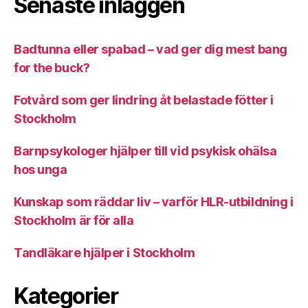
Senaste inläggen
Badtunna eller spabad – vad ger dig mest bang
for the buck?
Fotvård som ger lindring åt belastade fötter i
Stockholm
Barnpsykologer hjälper till vid psykisk ohälsa
hos unga
Kunskap som räddar liv – varför HLR-utbildning i
Stockholm är för alla
Tandläkare hjälper i Stockholm
Kategorier