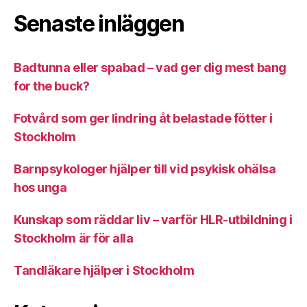
Senaste inläggen
Badtunna eller spabad – vad ger dig mest bang
for the buck?
Fotvård som ger lindring åt belastade fötter i
Stockholm
Barnpsykologer hjälper till vid psykisk ohälsa
hos unga
Kunskap som räddar liv – varför HLR-utbildning i
Stockholm är för alla
Tandläkare hjälper i Stockholm