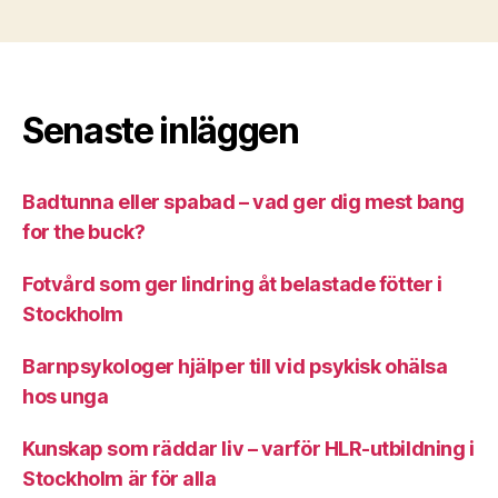
Senaste inläggen
Badtunna eller spabad – vad ger dig mest bang
for the buck?
Fotvård som ger lindring åt belastade fötter i
Stockholm
Barnpsykologer hjälper till vid psykisk ohälsa
hos unga
Kunskap som räddar liv – varför HLR-utbildning i
Stockholm är för alla