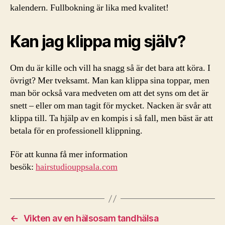
kalendern. Fullbokning är lika med kvalitet!
Kan jag klippa mig själv?
Om du är kille och vill ha snagg så är det bara att köra. I
övrigt? Mer tveksamt. Man kan klippa sina toppar, men
man bör också vara medveten om att det syns om det är
snett – eller om man tagit för mycket. Nacken är svår att
klippa till. Ta hjälp av en kompis i så fall, men bäst är att
betala för en professionell klippning.
För att kunna få mer information
besök:
hairstudiouppsala.com
←
Vikten av en hälsosam tandhälsa